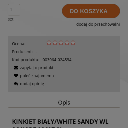
DO KOSZYKA
szt.
dodaj do przechowalni
Ocena:
Producent:
-
Kod produktu:
003064-024534
zapytaj o produkt
poleć znajomemu
dodaj opinię
Opis
KINKIET BIAŁY/WHITE SANDY WL