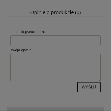
Opinie o produkcie (0)
Imię lub pseudonim:
Twoja opinia:
WYŚLIJ