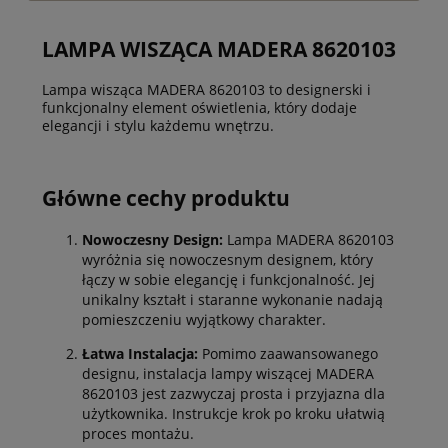
LAMPA WISZĄCA MADERA 8620103
Lampa wisząca MADERA 8620103 to designerski i
funkcjonalny element oświetlenia, który dodaje
elegancji i stylu każdemu wnętrzu.
Główne cechy produktu
Nowoczesny Design:
Lampa MADERA 8620103
wyróżnia się nowoczesnym designem, który
łączy w sobie elegancję i funkcjonalność. Jej
unikalny kształt i staranne wykonanie nadają
pomieszczeniu wyjątkowy charakter.
Łatwa Instalacja:
Pomimo zaawansowanego
designu, instalacja lampy wiszącej MADERA
8620103 jest zazwyczaj prosta i przyjazna dla
użytkownika. Instrukcje krok po kroku ułatwią
proces montażu.