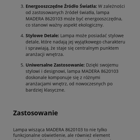
Energooszczędne Źródło Światła:
W zależności
od zastosowanych źródeł światła, lampa
MADERA 8620103 może być energooszczędna,
co stanowi ważny aspekt ekologiczny.
Stylowe Detale:
Lampa może posiadać stylowe
detale, które nadają jej wyjątkowego charakteru
i sprawiają, że staje się centralnym punktem
aranżacji wnętrza.
Uniwersalne Zastosowanie:
Dzięki swojemu
stylowi i designowi, lampa MADERA 8620103
doskonale komponuje się z różnymi
aranżacjami wnętrz, od nowoczesnych po
bardziej klasyczne.
Zastosowanie
Lampa wisząca MADERA 8620103 to nie tylko
funkcjonalne oświetlenie, ale również element