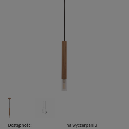
Dostępność:
na wyczerpaniu