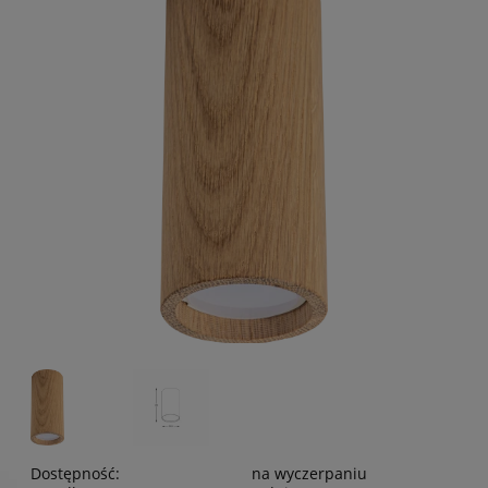
Dostępność:
na wyczerpaniu