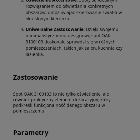
rozwiązaniem do oświetlania konkretnych
obszarów, umożliwiając skierowanie światła w
określonym kierunku.
Uniwersalne Zastosowanie:
Dzięki swojemu
minimalistycznemu designowi, spot OAK
3100103 doskonale sprawdzi się w różnych
pomieszczeniach, takich jak salon, kuchnia czy
łazienka.
Zastosowanie
Spot OAK 3100103 to nie tylko oświetlenie, ale
również praktyczny element dekoracyjny, który
podkreśli funkcjonalność danego obszaru w
pomieszczeniu.
Parametry