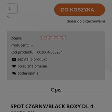
DO KOSZYKA
szt.
dodaj do przechowalni
Ocena:
Producent:
-
Kod produktu:
003064-008204
zapytaj o produkt
poleć znajomemu
dodaj opinię
Opis
SPOT CZARNY/BLACK BOXY DL 4