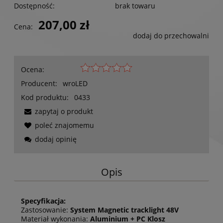
Dostępność:
brak towaru
207,00 zł
Cena:
dodaj do przechowalni
Ocena:
Producent:
wroLED
Kod produktu:
0433
zapytaj o produkt
poleć znajomemu
dodaj opinię
Opis
Specyfikacja:
Zastosowanie:
System Magnetic tracklight 48V
Materiał wykonania:
Aluminium + PC Klosz